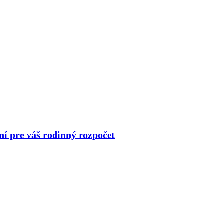
ní pre váš rodinný rozpočet