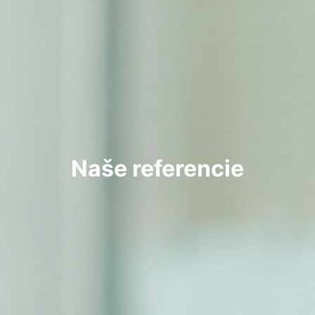
Naše referencie