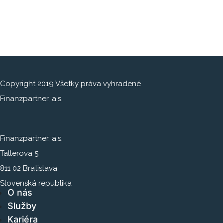
Copyright 2019 Všetky práva vyhradené
Finanzpartner, a.s.
Finanzpartner, a.s.
Tallerova 5
811 02 Bratislava
Slovenská republika
O nás
Služby
Kariéra