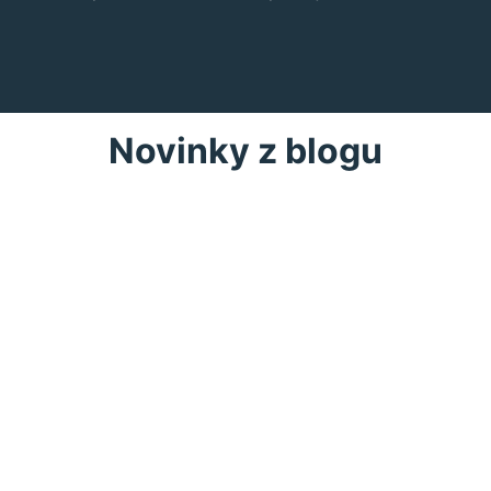
Novinky z blogu