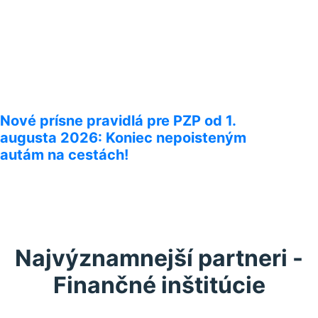
Nové prísne pravidlá pre PZP od 1.
augusta 2026: Koniec nepoisteným
autám na cestách!
Najvýznamnejší partneri -
Finančné inštitúcie