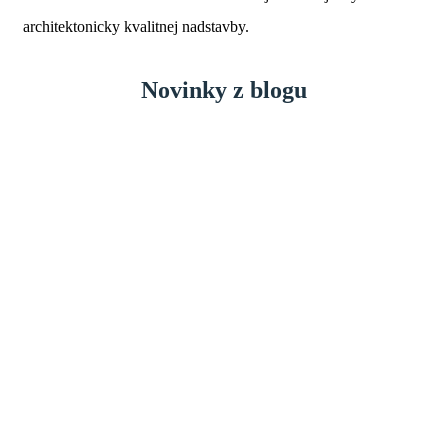
architektonicky kvalitnej nadstavby.
Novinky z blogu