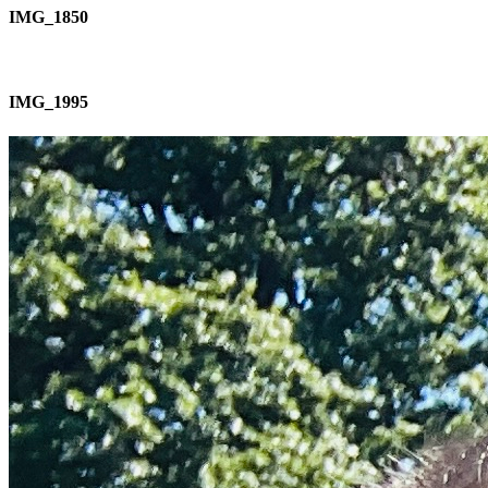
IMG_1850
IMG_1995