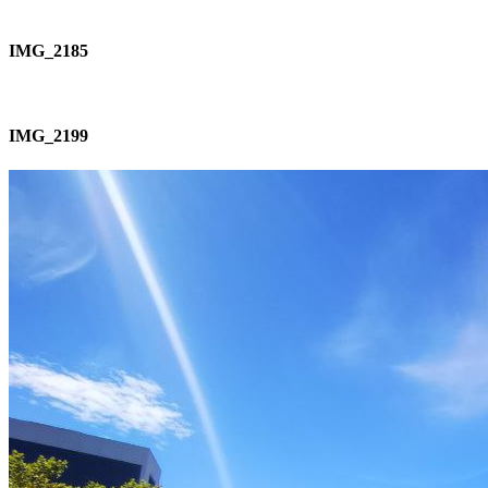
IMG_2185
IMG_2199