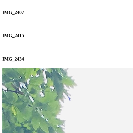
IMG_2407
IMG_2415
IMG_2434