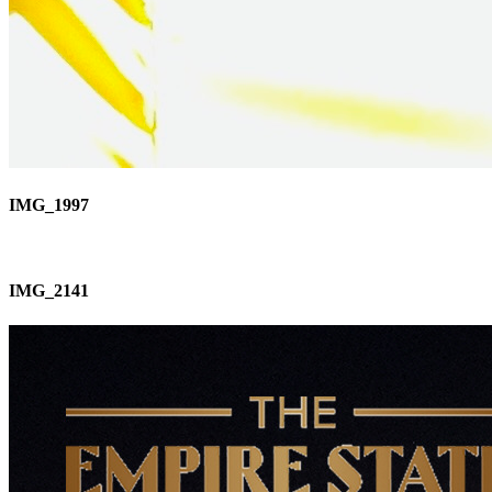
IMG_1997
IMG_2141