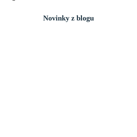
Novinky z blogu