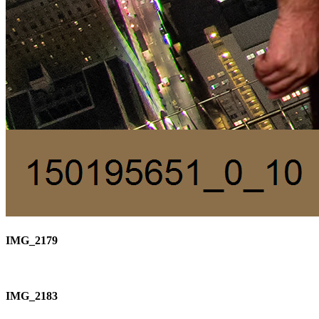
IMG_2179
IMG_2183