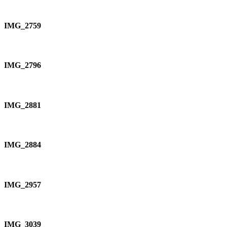
IMG_2759
IMG_2796
IMG_2881
IMG_2884
IMG_2957
IMG_3039