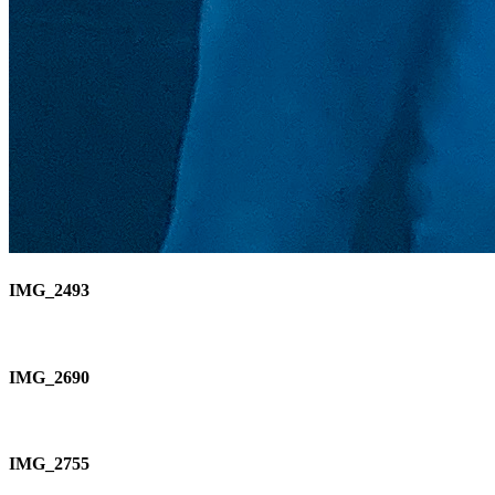
IMG_2493
IMG_2690
IMG_2755