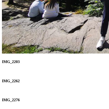
IMG_2203
IMG_2262
IMG_2276