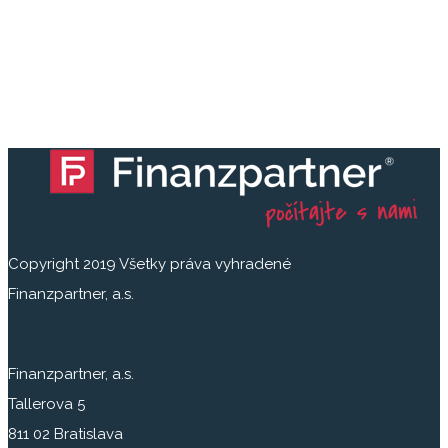
Copyright 2019 Všetky práva vyhradené
Finanzpartner, a.s.
Finanzpartner, a.s.
Tallerova 5
811 02 Bratislava