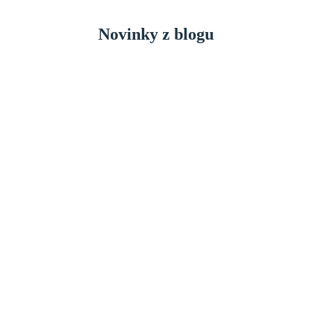
Novinky z blogu