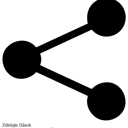
Zdielajte článok