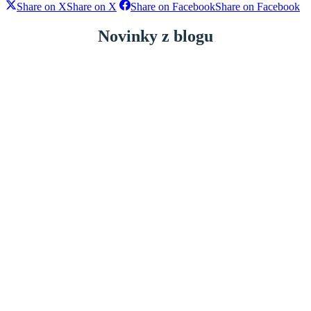
Share on X
Share on X
Share on Facebook
Share on Facebook
Novinky z blogu