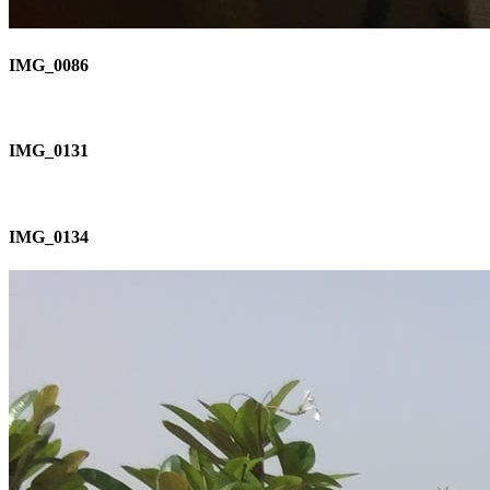
IMG_0086
IMG_0131
IMG_0134