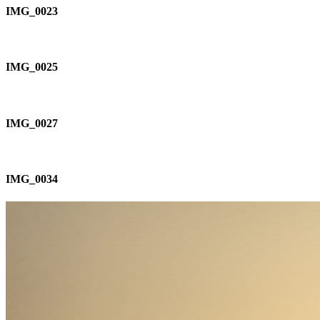
IMG_0023
IMG_0025
IMG_0027
IMG_0034