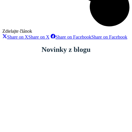
Zdielajte článok
Share on X
Share on X
Share on Facebook
Share on Facebook
Novinky z blogu