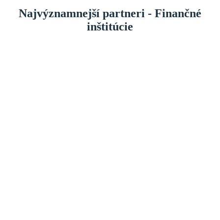
Najvýznamnejší partneri - Finančné
inštitúcie