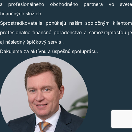
a profesionálneho obchodného partnera vo svete
finančných služieb.
Sprostredkovatelia ponúkajú našim spoločným klientom
profesionálne finančné poradenstvo a samozrejmosťou je
aj následný špičkový servis .
Ďakujeme za aktívnu a úspešnú spoluprácu.