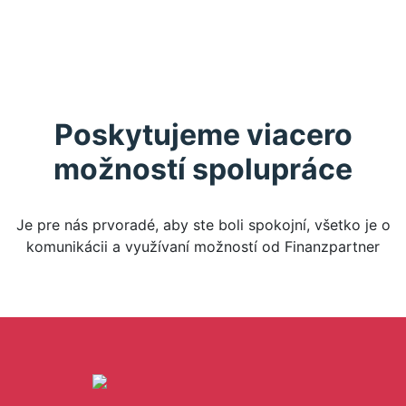
Poskytujeme viacero
možností spolupráce
Je pre nás prvoradé, aby ste boli spokojní, všetko je o
komunikácii a využívaní možností od Finanzpartner