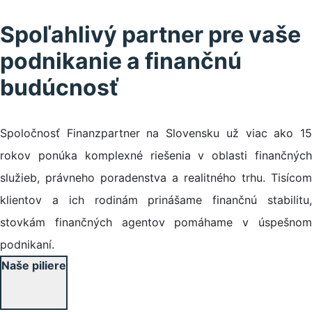
Spoľahlivý partner pre vaše
podnikanie a finančnú
budúcnosť
Spoločnosť Finanzpartner na Slovensku už viac ako 15
rokov ponúka komplexné riešenia v oblasti finančných
služieb, právneho poradenstva a realitného trhu. Tisícom
klientov a ich rodinám prinášame finančnú stabilitu,
stovkám finančných agentov pomáhame v úspešnom
podnikaní.
Naše piliere