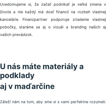
Uvedomujeme si, že začať podnikať je veľká zmena v
živote a nie každý má dosť financií na rozbeh vlastnej
kancelárie. Finanzpartner podporuje zriadenie vlastnej
pobočky, staráme sa aj o vizuál a branding našich aj
vašich prevádzok.
U nás máte materiály a
podklady
aj v maďarčine
Záleží nám na tom, aby sme si s vami perfektne rozumeli.