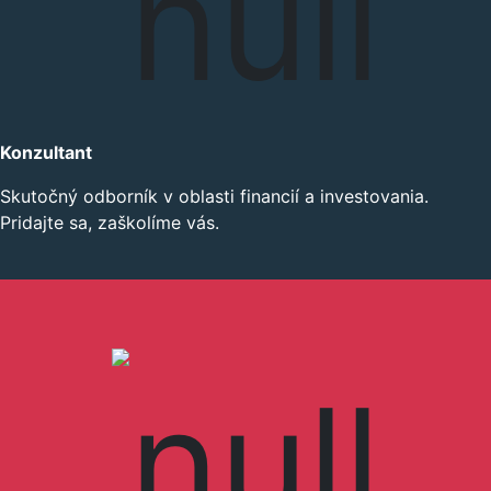
Konzultant
Skutočný odborník v oblasti financií a investovania.
Pridajte sa, zaškolíme vás.