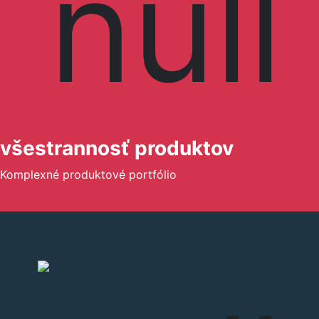
všestrannosť produktov
Komplexné produktové portfólio