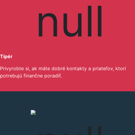
Tipér
Privyrobte si, ak máte dobré kontakty a priateľov, ktorí
potrebujú finančne poradiť.