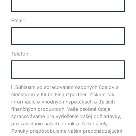
Email:
Telefón:
Súhlasím so spracovaním osobných údajov a
členstvom v Klube Finanzpartner. Získam tak
informácie o vhodných hypotékach a ďalších
finančných produktoch. Vaše osobné údaje
spracovávame pre vyriešenie vašej požiadavky,
pre zasielanie našich ponúk a ďalšie účely.
Ponuky prispôsobujeme vašim predchádzajúcim