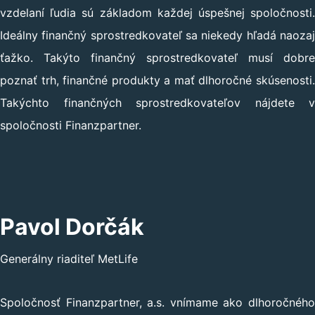
vzdelaní ľudia sú základom každej úspešnej spoločnosti.
Ideálny finančný sprostredkovateľ sa niekedy hľadá naozaj
ťažko. Takýto finančný sprostredkovateľ musí dobre
poznať trh, finančné produkty a mať dlhoročné skúsenosti.
Takýchto finančných sprostredkovateľov nájdete v
spoločnosti Finanzpartner.
Pavol Dorčák
Generálny riaditeľ MetLife
Spoločnosť Finanzpartner, a.s. vnímame ako dlhoročného