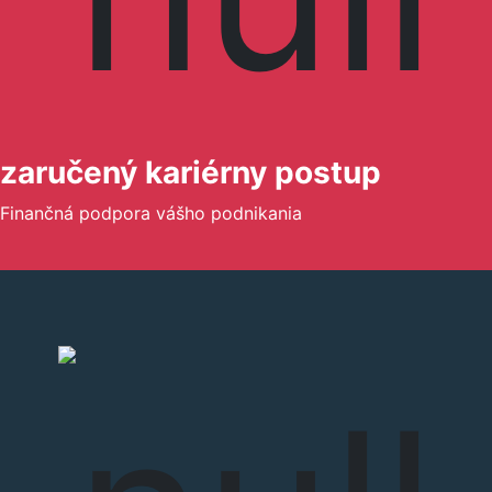
zaručený kariérny postup
Finančná podpora vášho podnikania