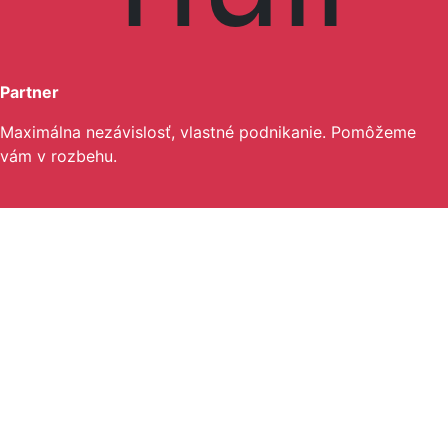
Partner
Maximálna nezávislosť, vlastné podnikanie. Pomôžeme
vám v rozbehu.
Moderný dizajn