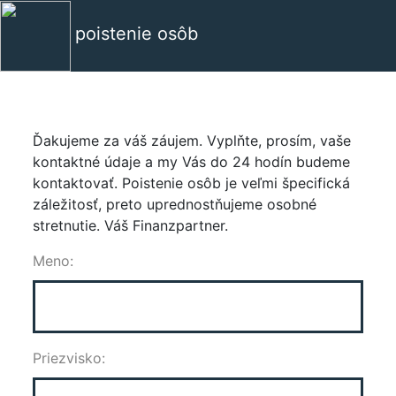
poistenie osôb
Ďakujeme za váš záujem. Vyplňte, prosím, vaše
kontaktné údaje a my Vás do 24 hodín budeme
kontaktovať. Poistenie osôb je veľmi špecifická
záležitosť, preto uprednostňujeme osobné
stretnutie. Váš Finanzpartner.
Meno:
Priezvisko: