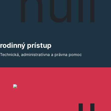
rodinný prístup
Technická, administratívna a právna pomoc