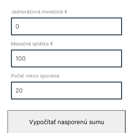
Jednorázová investícia €
Mesačná splátka €
Počet rokov sporenia