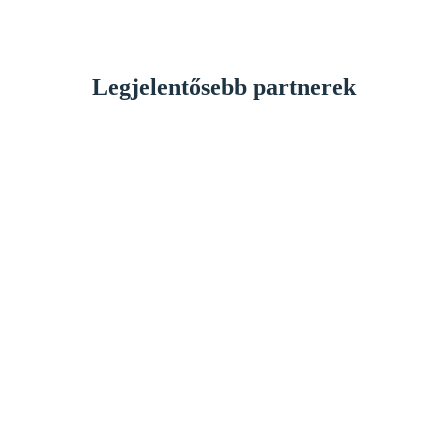
Legjelentősebb partnerek