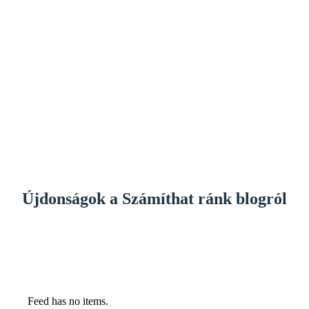
Újdonságok a Számíthat ránk blogról
Feed has no items.